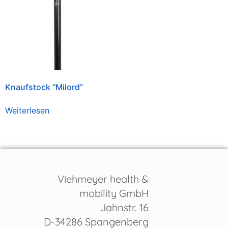
Knaufstock “Milord”
Weiterlesen
Viehmeyer health &
mobility GmbH
Jahnstr. 16
D-34286 Spangenberg