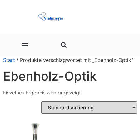
Start
/ Produkte verschlagwortet mit „Ebenholz-Optik“
Ebenholz-Optik
Einzelnes Ergebnis wird angezeigt