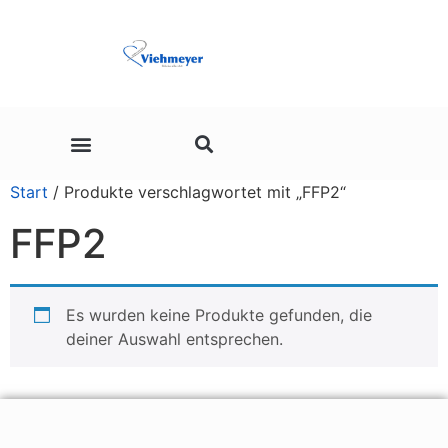
Start
/ Produkte verschlagwortet mit „FFP2“
FFP2
Es wurden keine Produkte gefunden, die
deiner Auswahl entsprechen.