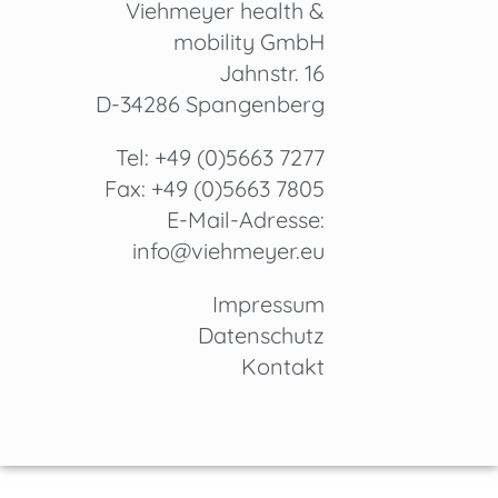
Viehmeyer health &
mobility GmbH
Jahnstr. 16
D-34286 Spangenberg
Tel: +49 (0)5663 7277
Fax: +49 (0)5663 7805
E-Mail-Adresse:
info@viehmeyer.eu
Impressum
Datenschutz
Kontakt