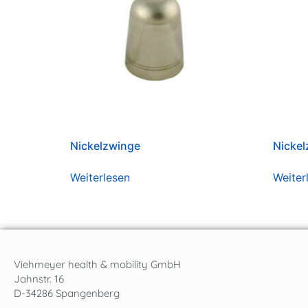
Nickelzwinge
Nickel
Weiterlesen
Weiter
Viehmeyer health & mobility GmbH
Jahnstr. 16
D-34286 Spangenberg