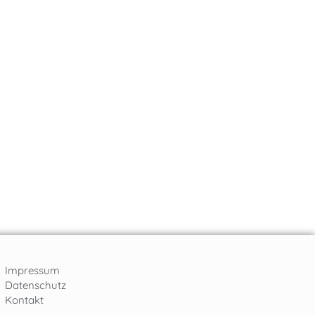
Impressum
Datenschutz
Kontakt