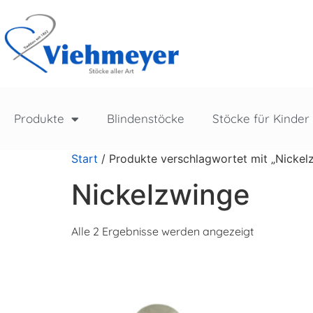
Produkte
Blindenstöcke
Stöcke für Kinder
Start
/ Produkte verschlagwortet mit „Nickel
Nickelzwinge
Alle 2 Ergebnisse werden angezeigt