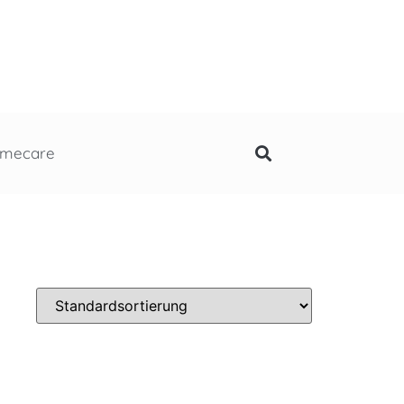
mecare