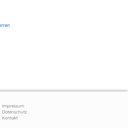
Impressum
Datenschutz
Kontakt