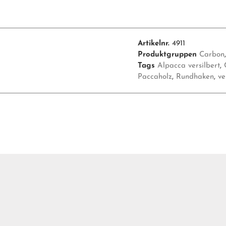
Artikelnr.
4911
Produktgruppen
Carbon
Tags
Alpacca versilbert
,
Paccaholz
,
Rundhaken
,
ve