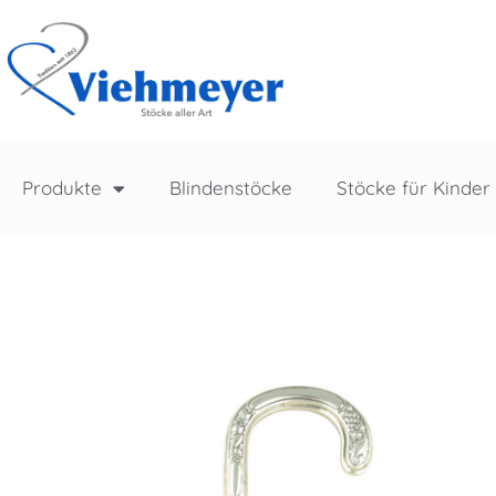
Produkte
Blindenstöcke
Stöcke für Kinder