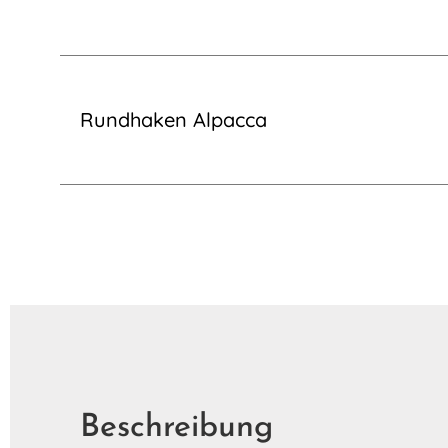
Rundhaken Alpacca
Beschreibung