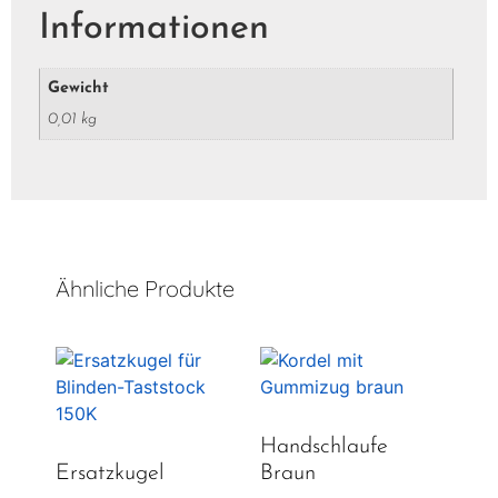
Informationen
Gewicht
0,01 kg
Ähnliche Produkte
Handschlaufe
Ersatzkugel
Braun