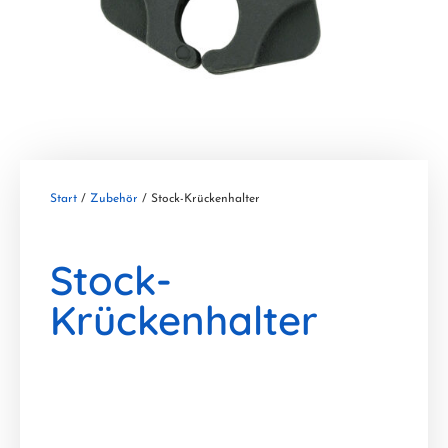
Start
/
Zubehör
/ Stock-Krückenhalter
Stock-
Krückenhalter