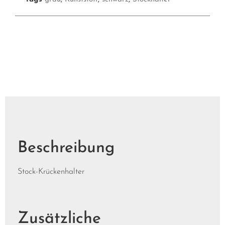
Beschreibung
Stock-Krückenhalter
Zusätzliche