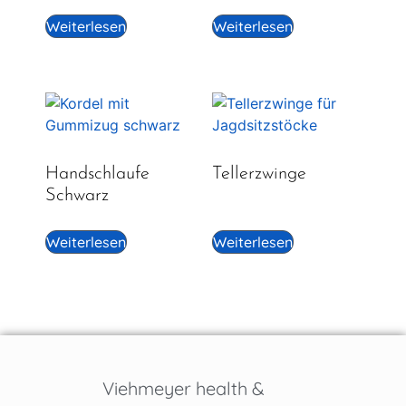
Weiterlesen
Weiterlesen
Handschlaufe
Tellerzwinge
Schwarz
Weiterlesen
Weiterlesen
Viehmeyer health &