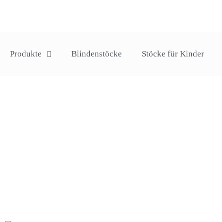
Produkte
Blindenstöcke
Stöcke für Kinder