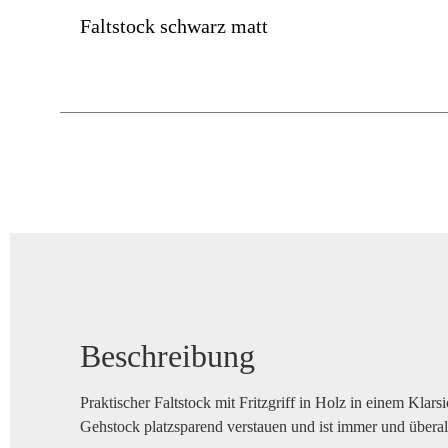
Faltstock schwarz matt
Beschreibung
Praktischer Faltstock mit Fritzgriff in Holz in einem Klarsi
Gehstock platzsparend verstauen und ist immer und überall