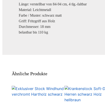
Länge: verstellbar von 84-94 cm, 4 tlg.-faltbar
Material: Leichtmetall
Farbe / Muster: schwarz matt
Griff: Fritzgriff aus Holz
Durchmesser: 18 mm
belastbar bis 110 kg
Ähnliche Produkte