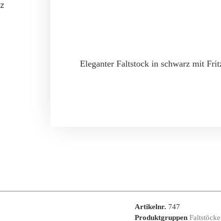
Eleganter Faltstock in schwarz mit Fritz
Artikelnr.
747
Produktgruppen
Faltstöcke