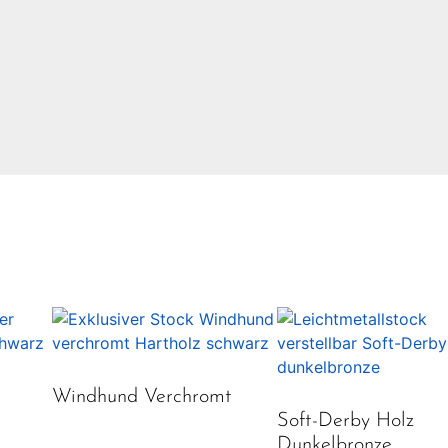
Windhund Verchromt
Soft-Derby Holz
Dunkelbronze