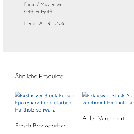
Farbe / Muster: weiss
Griff: Fritzgriff
Herren Art.Nr. 3306
Ähnliche Produkte
Adler Verchromt
Frosch Bronzefarben