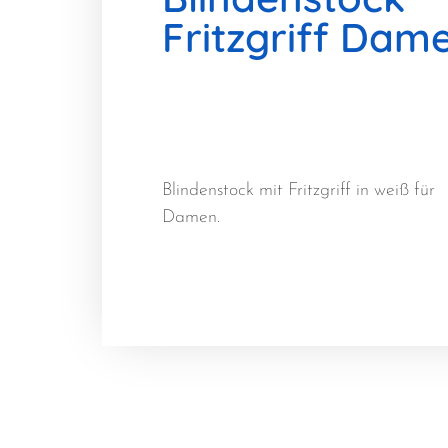
Fritzgriff Dam
Blindenstock mit Fritzgriff in weiß für
Damen.