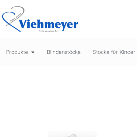
Produkte
Blindenstöcke
Stöcke für Kinder