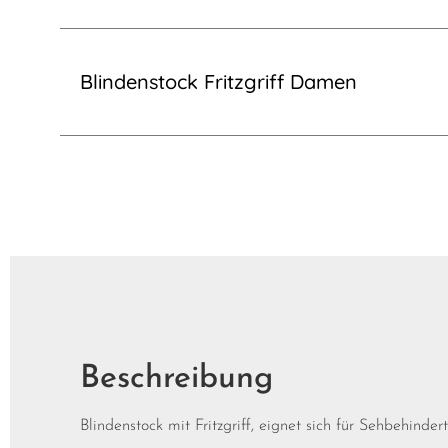
Blindenstock Fritzgriff Damen
Beschreibung
Blindenstock mit Fritzgriff, eignet sich für Sehbehinde