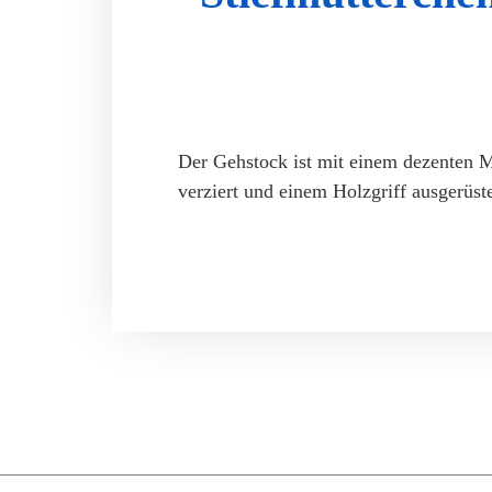
Der Gehstock ist mit einem dezenten 
verziert und einem Holzgriff ausgerüste