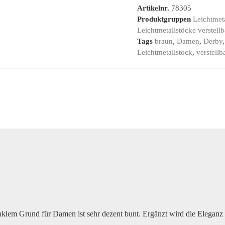
Artikelnr.
78305
Produktgruppen
Leichtmet
Leichtmetallstöcke verstellb
Tags
braun
,
Damen
,
Derby
Leichtmetallstock
,
verstellb
klem Grund für Damen ist sehr dezent bunt. Ergänzt wird die Eleganz