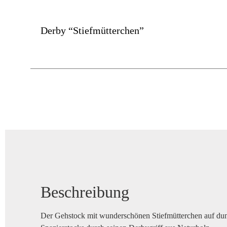
Derby “Stiefmütterchen”
Beschreibung
Der Gehstock mit wunderschönen Stiefmütterchen auf dun