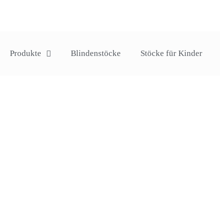
Produkte
Blindenstöcke
Stöcke für Kinder