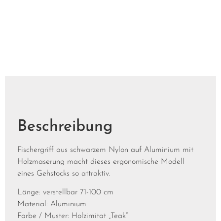
Beschreibung
Fischergriff aus schwarzem Nylon auf Aluminium mit
Holzmaserung macht dieses ergonomische Modell
eines Gehstocks so attraktiv.
Länge: verstellbar 71-100 cm
Material: Aluminium
Farbe / Muster: Holzimitat „Teak“