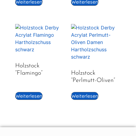
Weiterlesen
Weiterlesen
Holzstock
“Flamingo”
Holzstock
“Perlmutt-Oliven”
Weiterlesen
Weiterlesen