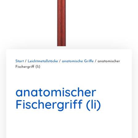
Start
/
Leichtmetallstöcke
/
anatomische Griffe
/ anatomischer
Fischergriff (li)
anatomischer
Fischergriff (li)