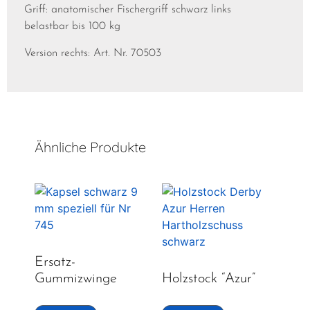
Griff: anatomischer Fischergriff schwarz links
belastbar bis 100 kg
Version rechts: Art. Nr. 70503
Ähnliche Produkte
Ersatz-
Gummizwinge
Holzstock “Azur”