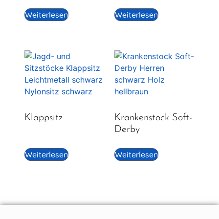
Weiterlesen
Weiterlesen
Klappsitz
Krankenstock Soft-
Derby
Weiterlesen
Weiterlesen