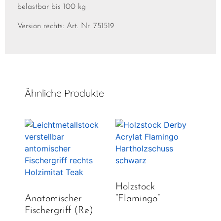
belastbar bis 100 kg
Version rechts: Art. Nr. 751519
Ähnliche Produkte
Holzstock
Anatomischer
“Flamingo”
Fischergriff (re)