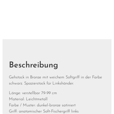
Beschreibung
Gehstock in Bronze mit weichem Softgriff in der Farbe
schwarz. Spazierstock für Linkshänder.
Länge: verstellbar 79-99 cm
Material: Leichtmetall
Farbe / Muster: dunkel-bronze satiniert
Griff: anatomischer Soft-Fischergriff links