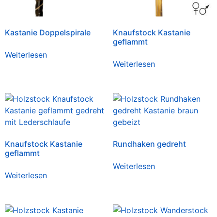
Kastanie Doppelspirale
Knaufstock Kastanie
geflammt
Weiterlesen
Weiterlesen
Knaufstock Kastanie
Rundhaken gedreht
geflammt
Weiterlesen
Weiterlesen