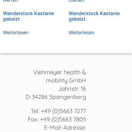
Wanderstock Kastanie
Wanderstock Kastanie
gebeizt
gebeizt
Weiterlesen
Weiterlesen
Viehmeyer health &
mobility GmbH
Jahnstr. 16
D-34286 Spangenberg
Tel: +49 (0)5663 7277
Fax: +49 (0)5663 7805
E-Mail-Adresse: