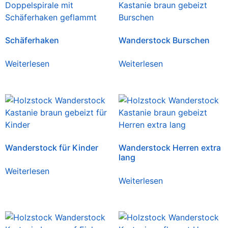
Schäferhaken
Wanderstock Burschen
Weiterlesen
Weiterlesen
Wanderstock für Kinder
Wanderstock Herren extra
lang
Weiterlesen
Weiterlesen