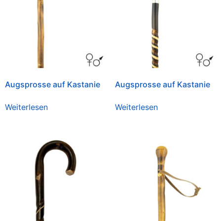
Augsprosse auf Kastanie
Augsprosse auf Kastanie
Weiterlesen
Weiterlesen