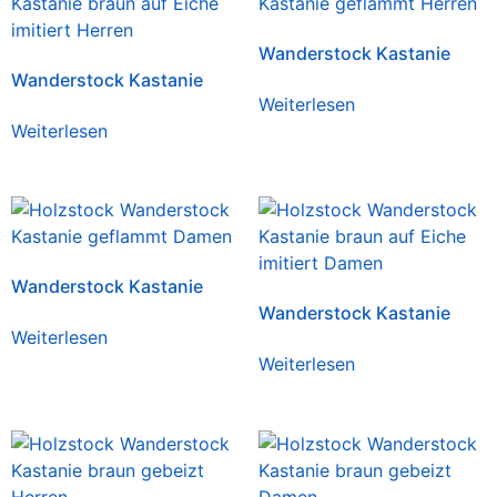
Wanderstock Kastanie
Wanderstock Kastanie
Weiterlesen
Weiterlesen
Wanderstock Kastanie
Wanderstock Kastanie
Weiterlesen
Weiterlesen