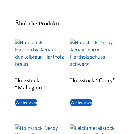
Ähnliche Produkte
Holzstock
Holzstock “Curry”
“Mahagoni”
Weiterlesen
Weiterlesen