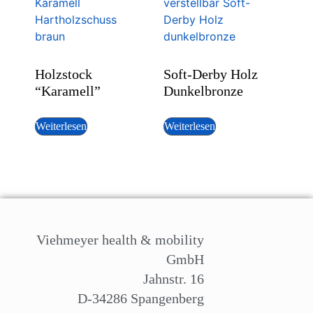
Holzstock
Soft-Derby Holz
“Karamell”
Dunkelbronze
Weiterlesen
Weiterlesen
Viehmeyer health & mobility
GmbH
Jahnstr. 16
D-34286 Spangenberg