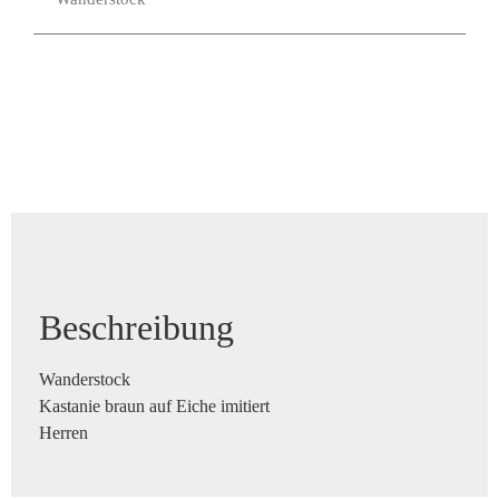
Beschreibung
Wanderstock
Kastanie braun auf Eiche imitiert
Herren